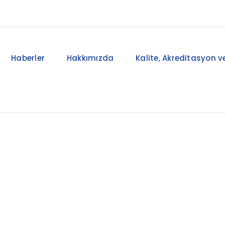
Haberler
Hakkımızda
Kalite, Akreditasyon ve