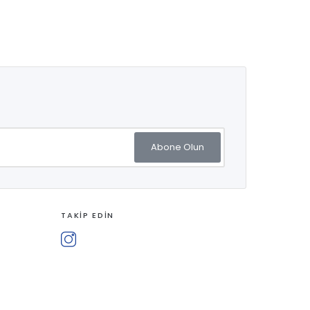
Abone Olun
TAKİP EDİN