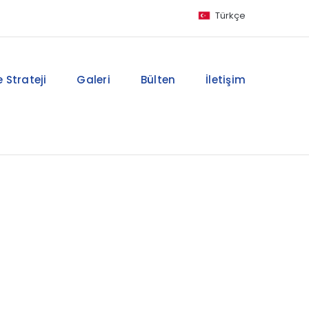
Türkçe
 Strateji
Galeri
Bülten
İletişim