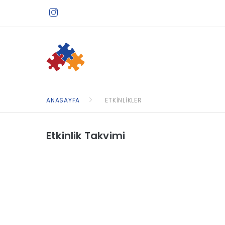
ANASAYFA
ETKINLIKLER
Etkinlik Takvimi