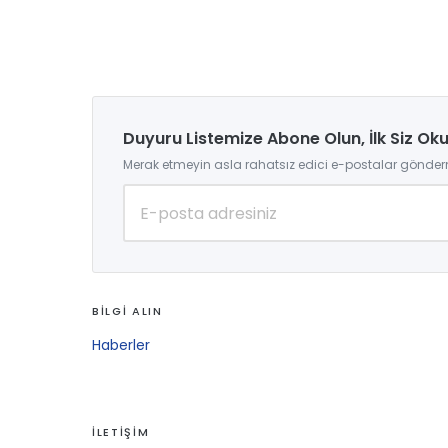
Duyuru Listemize Abone Olun, İlk Siz Ok
Merak etmeyin asla rahatsız edici e-postalar gönder
BİLGİ ALIN
Haberler
İLETİŞİM