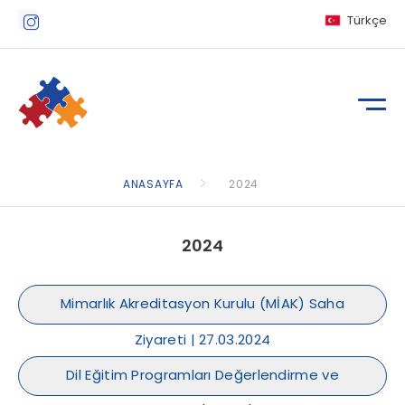
Türkçe
ANASAYFA
2024
2024
Mimarlık Akreditasyon Kurulu (MİAK) Saha
Ziyareti | 27.03.2024
Dil Eğitim Programları Değerlendirme ve